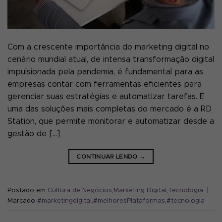
Com a crescente importância do marketing digital no
cenário mundial atual, de intensa transformação digital
impulsionada pela pandemia, é fundamental para as
empresas contar com ferramentas eficientes para
gerenciar suas estratégias e automatizar tarefas. E
uma das soluções mais completas do mercado é a RD
Station, que permite monitorar e automatizar desde a
gestão de […]
CONTINUAR LENDO
→
Postado em
Cultura de Negócios
,
Marketing Digital
,
Tecnologia
|
Marcado
#marketingdigital
,
#melhoresPlataformas
,
#tecnologia