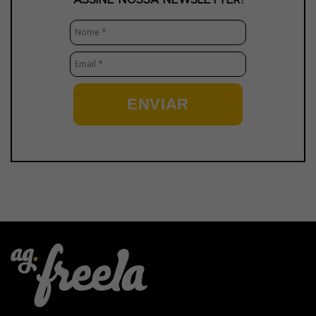
ENVIAR