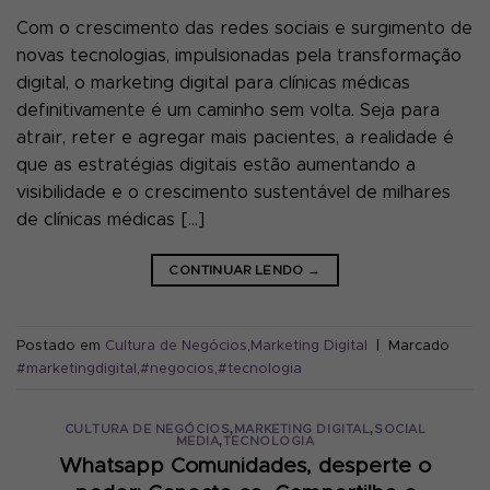
Com o crescimento das redes sociais e surgimento de
novas tecnologias, impulsionadas pela transformação
digital, o marketing digital para clínicas médicas
definitivamente é um caminho sem volta. Seja para
atrair, reter e agregar mais pacientes, a realidade é
que as estratégias digitais estão aumentando a
visibilidade e o crescimento sustentável de milhares
de clínicas médicas […]
CONTINUAR LENDO
→
Postado em
Cultura de Negócios
,
Marketing Digital
|
Marcado
#marketingdigital
,
#negocios
,
#tecnologia
,
,
CULTURA DE NEGÓCIOS
MARKETING DIGITAL
SOCIAL
,
MEDIA
TECNOLOGIA
Whatsapp Comunidades, desperte o