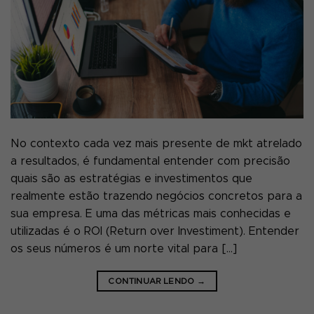
No contexto cada vez mais presente de mkt atrelado
a resultados, é fundamental entender com precisão
quais são as estratégias e investimentos que
realmente estão trazendo negócios concretos para a
sua empresa. E uma das métricas mais conhecidas e
utilizadas é o ROI (Return over Investiment). Entender
os seus números é um norte vital para […]
CONTINUAR LENDO
→