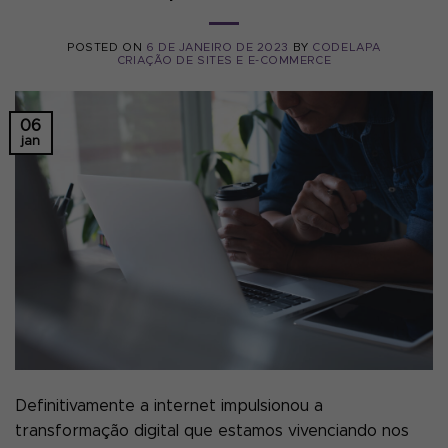
POSTED ON
6 DE JANEIRO DE 2023
BY
CODELAPA
CRIAÇÃO DE SITES E E-COMMERCE
06
jan
Definitivamente a internet impulsionou a
transformação digital que estamos vivenciando nos