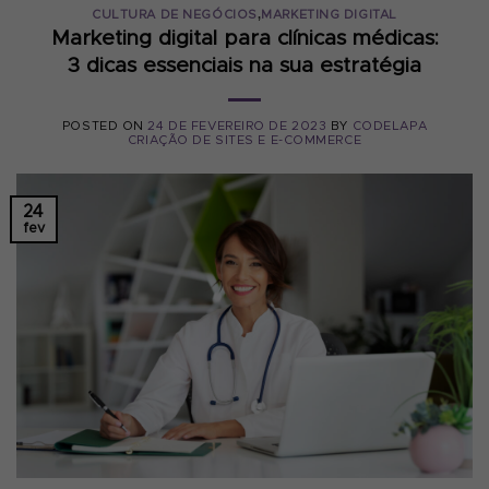
,
CULTURA DE NEGÓCIOS
MARKETING DIGITAL
Marketing digital para clínicas médicas:
3 dicas essenciais na sua estratégia
POSTED ON
24 DE FEVEREIRO DE 2023
BY
CODELAPA
CRIAÇÃO DE SITES E E-COMMERCE
24
fev