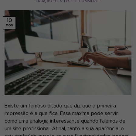
CRIAÇÃO DE SITES E E-COMMERCE
10
nov
Existe um famoso ditado que diz que a primeira
impressão é a que fica. Essa máxima pode servir
como uma analogia interessante quando falamos de
um site profissional. Afinal, tanto a sua aparência, o