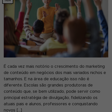
nov
É cada vez mais notório o crescimento do marketing
de conteúdo em negócios dos mais variados nichos e
tamanhos. E na área de educação isso não é
diferente. Escolas são grandes produtoras de
conteúdo que, se bem utilizado, pode servir como
principal estratégia de divulgação, fidelizando os
atuais pais e alunos, professores e conquistando
novos […]