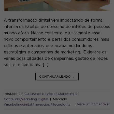
A transformação digital vem impactando de forma
intensa os hábitos de consumo de milhões de pessoas
mundo afora. Nesse contexto, é justamente esse
novo comportamento e perfil dos consumidores, mais
críticos e antenados, que acaba moldando as
estratégias e campanhas de marketing. E dentre as
várias possibilidades de campanhas, gestão de redes
sociais e campanha […]
CONTINUAR LENDO
→
Postado em
Cultura de Negócios
,
Marketing de
Conteúdo
,
Marketing Digital
|
Marcado
Deixe um comentário
#marketingdigital
,
#negocios
,
#tecnologia