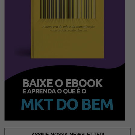
ASSINE NOSSA NEWSLETTER!