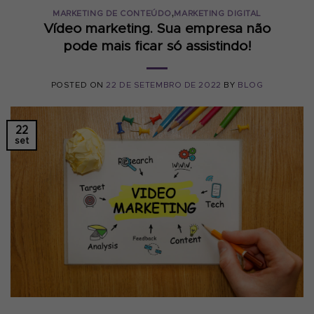
,
MARKETING DE CONTEÚDO
MARKETING DIGITAL
Vídeo marketing. Sua empresa não
pode mais ficar só assistindo!
POSTED ON
22 DE SETEMBRO DE 2022
BY
BLOG
22
set