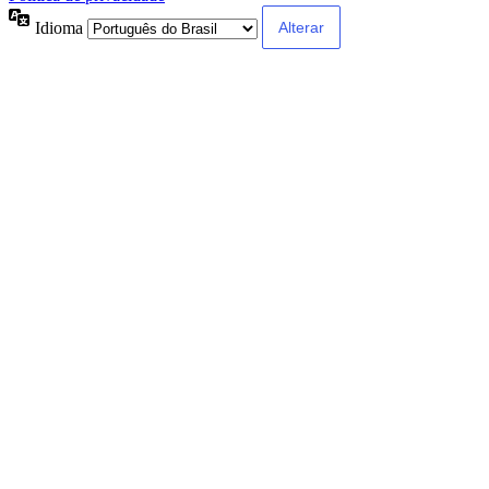
Idioma