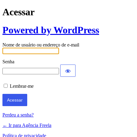
Acessar
Powered by WordPress
Nome de usuário ou endereço de e-mail
Senha
Lembrar-me
Perdeu a senha?
← Ir para Agência Freela
Política de privacidade