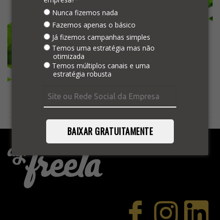
Nunca fizemos nada
Fazemos apenas o básico
Já fizemos campanhas simples
Temos uma estratégia mas não
otimizada
Temos múltiplos canais e uma
estratégia robusta
BAIXAR GRATUITAMENTE