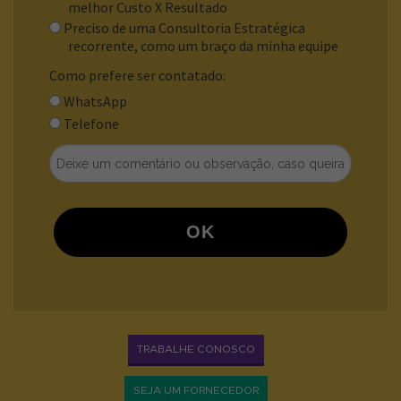
melhor Custo X Resultado
Preciso de uma Consultoria Estratégica
recorrente, como um braço da minha equipe
Como prefere ser contatado:
WhatsApp
Telefone
OK
TRABALHE CONOSCO
SEJA UM FORNECEDOR