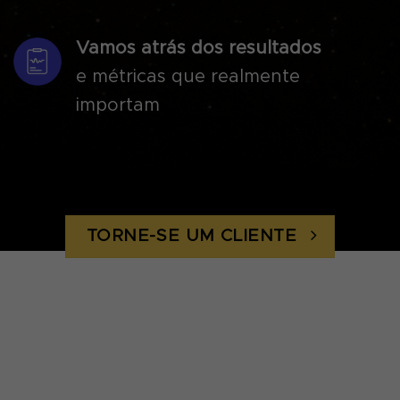
Vamos atrás dos resultados
e métricas que realmente
importam
TORNE-SE UM CLIENTE