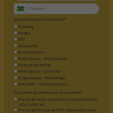
Quais serviços tem interesse?*
Branding
Google
SEO
Campanhas
Apresentações
Redes Sociais - Performance
Inbound Marketing
Redes Sociais - Conteúdo
Programação - Web Design
Vídeo MKT - Motion Graphics
Qual perfil de cliente você se considera?
Preciso de peças específicas como uma marca,
site, folder, etc
Preciso de Serviços de MKT recorrentes com o