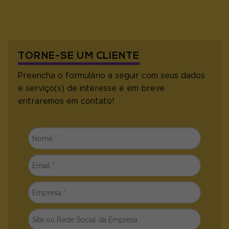
TORNE-SE UM CLIENTE
Preencha o formulário a seguir com seus dados
e serviço(s) de interesse e em breve
entraremos em contato!