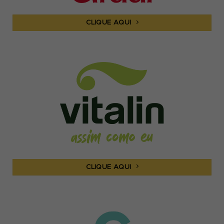
CLIQUE AQUI
CLIQUE AQUI