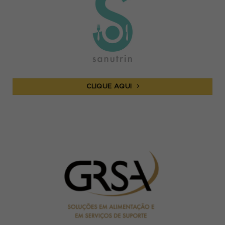
CLIQUE AQUI