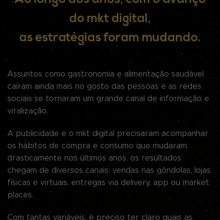
do
mkt digital
,
as estratégias foram mudando.
Assuntos como gastronomia e alimentação saudável
caíram ainda mais no gosto das pessoas e as redes
sociais se tornaram um grande canal de informação e
viralização.
A publicidade e o mkt digital precisaram acompanhar
os hábitos de compra e consumo que mudaram
drasticamente nos últimos anos, os resultados
chegam de diversos canais: vendas nas gôndolas, lojas
físicas e virtuais, entregas via delivery, app ou market
places.
Com tantas variáveis, é preciso ter claro quais as