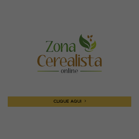
CLIQUE AQUI