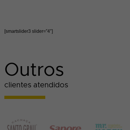
[smartslider3 slider=”4″]
Outros
clientes atendidos