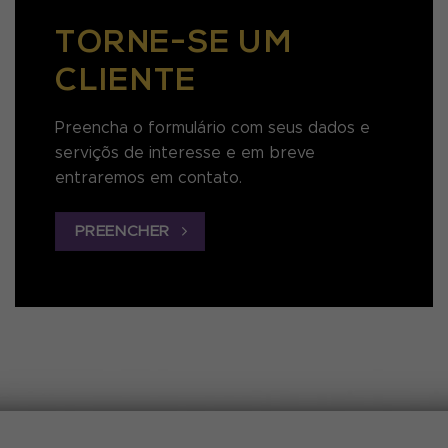
TORNE-SE UM
CLIENTE
Preencha o formulário com seus dados e
serviçõs de interesse e em breve
entraremos em contato.
PREENCHER