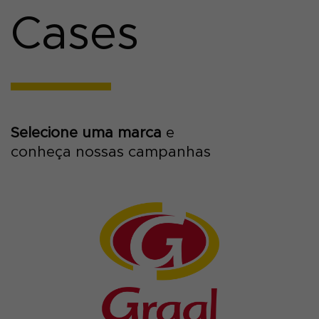
Cases
Selecione uma marca
e
conheça nossas campanhas