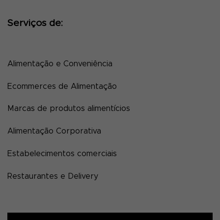
Serviços de:
Alimentação e Conveniência
Ecommerces de Alimentação
Marcas de produtos alimentícios
Alimentação Corporativa
Estabelecimentos comerciais
Restaurantes e Delivery