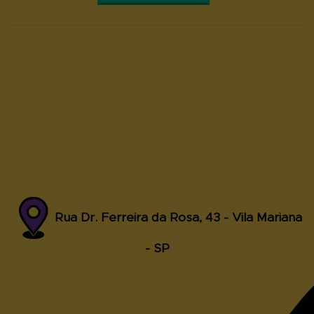
Rua Dr. Ferreira da Rosa, 43 - Vila Mariana
- SP