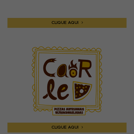
CLIQUE AQUI
CLIQUE AQUI