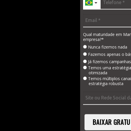
Qual maturidade em Mar
empresa?*
Nunca fizemos nada
Fazemos apenas o bá
Já fizemos campanhas
Temos uma estratégi
otimizada
Temos múltiplos cana
estratégia robusta
BAIXAR GRATU