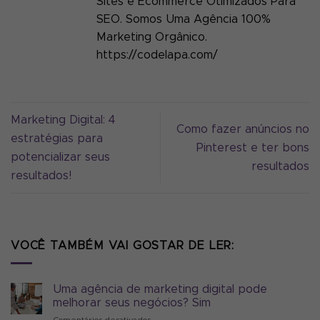
Sites e Ecommerce Otimizados Para
SEO. Somos Uma Agência 100%
Marketing Orgânico.
https://codelapa.com/
Marketing Digital: 4
Como fazer anúncios no
estratégias para
Pinterest e ter bons
potencializar seus
resultados
resultados!
VOCÊ TAMBÉM VAI GOSTAR DE LER:
Uma agência de marketing digital pode
melhorar seus negócios? Sim