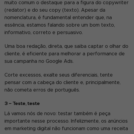
muito comum o destaque para a figura do copywriter
(redator) e do seu copy (texto). Apesar da
nomenclatura, é fundamental entender que, na
essência, estamos falando sobre um bom texto,
informativo, correto e persuasivo.
Uma boa redação, direta, que saiba captar o olhar do
cliente, é eficiente para melhorar a performance de
sua campanha no Google Ads.
Corte excessos, exalte seus diferenciais, tente
pensar com a cabeça do cliente e, principalmente,
não cometa erros de português.
3 – Teste, teste
Lá vamos nós de novo: testar também é peça
importante nesse processo. Infelizmente, os anúncios
em marketing digital não funcionam como uma receita