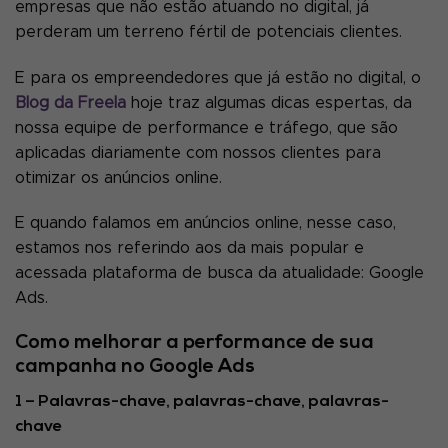
empresas que não estão atuando no digital, já
perderam um terreno fértil de potenciais clientes.
E para os empreendedores que já estão no digital, o
Blog da Freela
hoje traz algumas dicas espertas, da
nossa equipe de performance e tráfego, que são
aplicadas diariamente com nossos clientes para
otimizar os anúncios online.
E quando falamos em anúncios online, nesse caso,
estamos nos referindo aos da mais popular e
acessada plataforma de busca da atualidade: Google
Ads.
Como melhorar a performance de sua
campanha no Google Ads
1 – Palavras-chave, palavras-chave, palavras-
chave