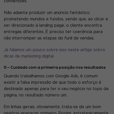
conversões.
Não adianta produzir um anúncio fantástico,
prometendo mundos e fundos, sendo que, ao clicar e
ser direcionado à landing page, o cliente encontra
entregas diferentes. É preciso ter coerência para
não interromper as etapas do funil de vendas.
Já falamos um pouco sobre isso neste artigo sobre
dicas de marketing digital.
5 – Cuidado com a primeira posição nos resultados
Quando trabalhamos com Google Ads, é comum
existir a falsa impressão de que todo o esforço é
destinado apenas para ter o seu negócio no topo da
página, no resultado número um.
Em linhas gerais, obviamente, trata-se de um bom
negócio aparecer primeiro. Porém, estrategicamente