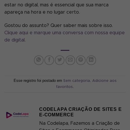
estar no digital, mas é essencial que sua marca
apareça na hora e no lugar certo.
Gostou do assunto? Quer saber mais sobre isso.
Clique aqui e marque uma conversa com nossa equipe
de digital
.
Esse registro foi postado em
.
Sem categoria
Adicione aos
.
favoritos
CODELAPA CRIAÇÃO DE SITES E
E-COMMERCE
Na Codelapa, Fazemos a Criação de