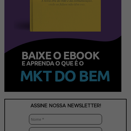
ASSINE NOSSA NEWSLETTER!