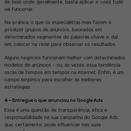
de bolo onde, geralmente, basta aplicar e
voilá
, tudo
vai funcionar.
Na prática, o que os especialistas mais fazem é
produzir grupos de anúncios, baseados em
determinados segmentos de palavras-chave e, daí
sim, colocar na rede para observar os resultados.
Alguns negócios funcionam melhor com determinados
modelos de anúncios – ou, às vezes, essa tendência
oscila de tempos em tempos na internet. Enfim, é um
campo empírico para escolher as melhores
estratégias.
4 – Entregue o que anunciou no Google Ads
Essa é uma questão de transparência, ética e
responsabilidade na sua campanha do Google Ads
que, certamente, pode influenciar nas suas