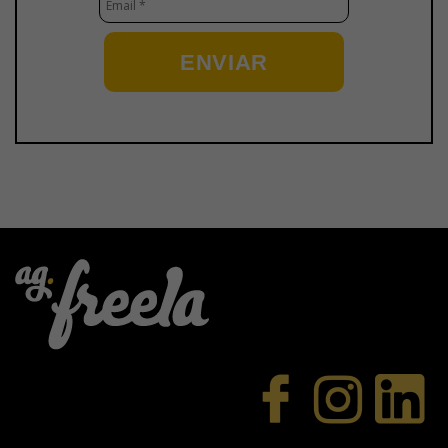
ENVIAR