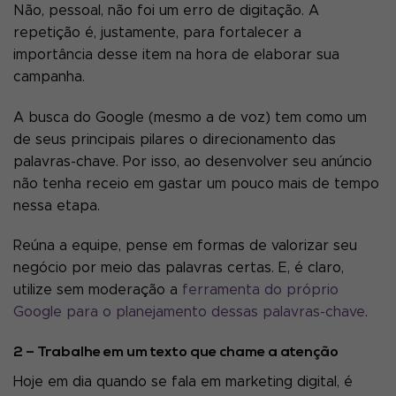
Não, pessoal, não foi um erro de digitação. A
repetição é, justamente, para fortalecer a
importância desse item na hora de elaborar sua
campanha.
A busca do Google (mesmo a de voz) tem como um
de seus principais pilares o direcionamento das
palavras-chave. Por isso, ao desenvolver seu anúncio
não tenha receio em gastar um pouco mais de tempo
nessa etapa.
Reúna a equipe, pense em formas de valorizar seu
negócio por meio das palavras certas. E, é claro,
utilize sem moderação a
ferramenta do próprio
Google para o planejamento dessas palavras-chave
.
2 – Trabalhe em um texto que chame a atenção
Hoje em dia quando se fala em marketing digital, é