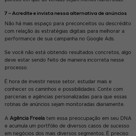
7 – Acredite e invista nessa alternativa de anúncios
Não há mais espaço para preconceitos ou descrédito
com relação às estratégias digitais para melhorar a
performance de sua campanha no Google Ads.
Se você não está obtendo resultados concretos, algo
deve estar sendo feito de maneira incorreta nesse
processo.
É hora de investir nesse setor, estudar mais e
conhecer os caminhos e possibilidades. Conte com
parcerias e agências personalizadas para que essas
rotinas de anúncios sejam monitoradas diariamente.
A
Agência Freela
tem essa preocupação em seu DNA
e acumula um portfólio de diversos casos de sucesso
em negócios dos mais diversos segmentos. É preciso