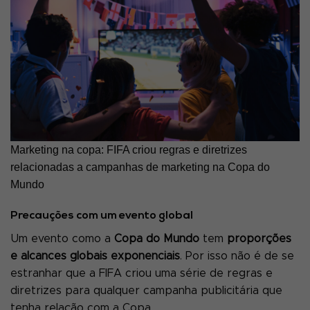
Marketing na copa: FIFA criou regras e diretrizes
relacionadas a campanhas de marketing na Copa do
Mundo
Precauções com um evento global
Um evento como a
Copa do Mundo
tem
proporções
e alcances globais exponenciais
. Por isso não é de se
estranhar que a FIFA criou uma série de regras e
diretrizes para qualquer campanha publicitária que
tenha relação com a Copa.