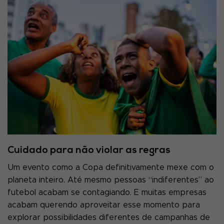
Cuidado para não violar as regras
Um evento como a Copa definitivamente mexe com o
planeta inteiro. Até mesmo pessoas “indiferentes” ao
futebol acabam se contagiando. E muitas empresas
acabam querendo aproveitar esse momento para
explorar possibilidades diferentes de campanhas de