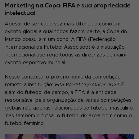
Marketing na Copa: FIFA e sua propriedade
intelectual
Apesar de ser cada vez mais difundida como um
evento global a qual todos fazem parte, a Copa do
Mundo possui sim um dono. A FIFA (Federação
Internacional de Futebol Associado) é a instituição
internacional que rege todas as diretrizes do maior
evento esportivo mundial.
Nesse contexto, o próprio nome da competição
remete a instituição:
Fifa World Cup Qatar 2022.
E
além do futebol de campo, a FIFA é a entidade
responsável pela organização de várias competições
globais não apenas relacionadas ao futebol masculino,
mas também o futsal, o futebol de areia bem como o
futebol feminino.