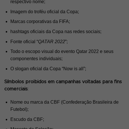
respectivo nome;
Imagem do troféu oficial da Copa;
Marcas corporativas da FIFA;
hashtags oficiais da Copa nas redes sociais;
Fonte oficial “
QATAR 2022
”;
Todo o escopo visual do evento Qatar 2022 e seus
componentes individuais;
O slogan oficial da Copa “Now is all”;
Símbolos proibidos em campanhas voltadas para fins
comerciais
:
Nome ou marca da CBF (Confederação Brasileira de
Futebol);
Escudo da CBF;