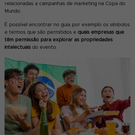
relacionadas a campanhas de marketing na Copa do
Mundo.
É possível encontrar no guia por exemplo os símbolos
e termos que são permitidos e
quais empresas que
têm permissão para explorar as propriedades
intelectuais
do evento.