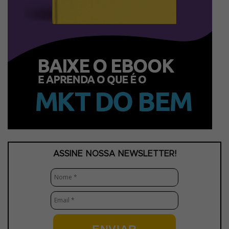
ASSINE NOSSA NEWSLETTER!