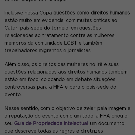
Inclusive nessa Copa
questões como direitos humanos
estão muito em evidência, com muitas críticas ao
Catar, país-sede do torneio, em questões
relacionadas ao tratamento contra as mulheres,
membros da comunidade LGBT e também
trabalhadores migrantes e jornalistas.
Além disso, os direitos das mulheres no Irã e suas
questões relacionadas aos direitos humanos também
estão em foco, colocando em debate situações
controversas para a FIFA e para o país-sede do
evento.
Nesse sentido, com o objetivo de zelar pela imagem e
a reputação do evento como um todo, a FIFA criou o
seu
Guia de Propriedade Intelectual
, um documento
que descreve todas as regras e diretrizes