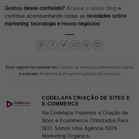
Gostou desse conteúdo?
Acesse o nosso blog
e
continue acompanhando todas as
novidades sobre
marketing, tecnologia e novos negócios
!
Esse registro foi postado em
,
Cultura de Negócios
Marketing Digital
e marcado
,
,
.
#marketing
#marketingdigital
#negocios
CODELAPA CRIAÇÃO DE SITES E
E-COMMERCE
Na Codelapa, Fazemos a Criação de
Sites e Ecommerce Otimizados Para
SEO. Somos Uma Agência 100%
Marketing Orgânico.