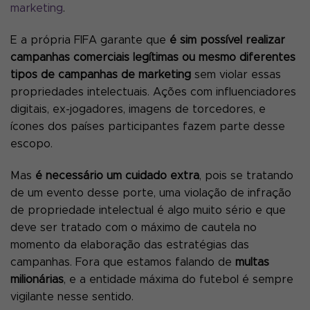
marketing
.
E a própria FIFA garante que
é sim possível realizar
campanhas comerciais legítimas ou mesmo diferentes
tipos de campanhas de marketing
sem violar essas
propriedades intelectuais. Ações com influenciadores
digitais, ex-jogadores, imagens de torcedores, e
ícones dos países participantes fazem parte desse
escopo.
Mas
é necessário um cuidado extra
, pois se tratando
de um evento desse porte, uma violação de infração
de propriedade intelectual é algo muito sério e que
deve ser tratado com o máximo de cautela no
momento da elaboração das estratégias das
campanhas. Fora que estamos falando de
multas
milionárias
, e a entidade máxima do futebol é sempre
vigilante nesse sentido.