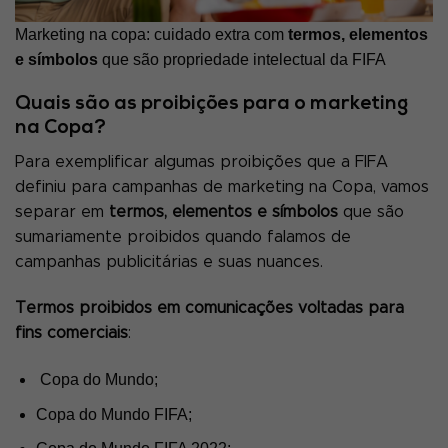
Marketing na copa: cuidado extra com
termos, elementos
e símbolos
que são propriedade intelectual da FIFA
Quais são as proibições para o marketing
na Copa?
Para exemplificar algumas proibições que a FIFA
definiu para campanhas de marketing na Copa, vamos
separar em
termos, elementos e símbolos
que são
sumariamente proibidos quando falamos de
campanhas publicitárias e suas nuances.
Termos proibidos em comunicações voltadas para
fins comerciais
:
Copa do Mundo;
Copa do Mundo FIFA;