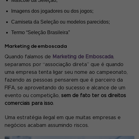
Mascote da Seleção;
Imagens dos jogadores ou dos jogos;
Camiseta da Seleção ou modelos parecidos;
Termo “Seleção Brasileira”
Marketing de emboscada
Quando falamos de
Marketing de Emboscada
,
separamos por “associação direta” que é quando
uma empresa tenta ligar seu nome ao campeonato,
fazendo as pessoas pensarem que é parceiro da
FIFA, se aproveitando do sucesso e alcance de um
evento ou competição,
sem de fato ter os direitos
comerciais para isso
.
Uma estratégia ilegal em que muitas empresas e
negócios acabam assumindo riscos.