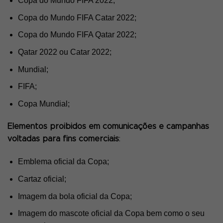
Copa do Mundo FIFA 2022;
Copa do Mundo FIFA Catar 2022;
Copa do Mundo FIFA Qatar 2022;
Qatar 2022 ou Catar 2022;
Mundial;
FIFA;
Copa Mundial;
Elementos proibidos em comunicações e campanhas
voltadas para fins comerciais
:
Emblema oficial da Copa;
Cartaz oficial;
Imagem da bola oficial da Copa;
Imagem do mascote oficial da Copa bem como o seu