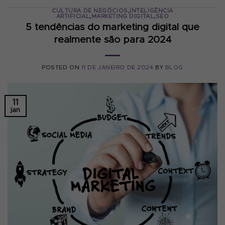
,
CULTURA DE NEGÓCIOS
INTELIGÊNCIA
,
,
ARTIFICIAL
MARKETING DIGITAL
SEO
5 tendências do marketing digital que
realmente são para 2024
POSTED ON
11 DE JANEIRO DE 2024
BY
BLOG
11
jan