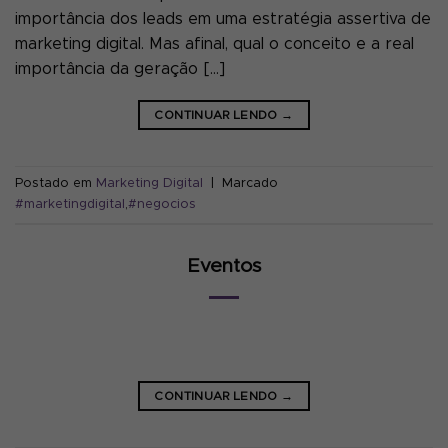
importância dos leads em uma estratégia assertiva de
marketing digital. Mas afinal, qual o conceito e a real
importância da geração […]
CONTINUAR LENDO
→
Postado em
Marketing Digital
|
Marcado
#marketingdigital
,
#negocios
Eventos
CONTINUAR LENDO
→