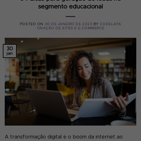
segmento educacional
POSTED ON
30 DE JANEIRO DE 2023
BY
CODELAPA
CRIAÇÃO DE SITES E E-COMMERCE
30
jan
A transformação digital e o boom da internet ao