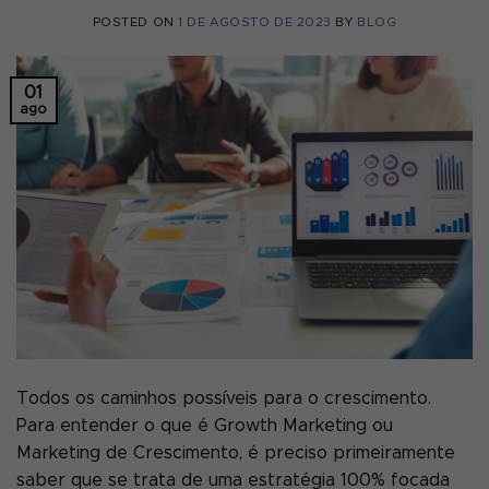
POSTED ON
1 DE AGOSTO DE 2023
BY
BLOG
01
ago
Todos os caminhos possíveis para o crescimento.
Para entender o que é Growth Marketing ou
Marketing de Crescimento, é preciso primeiramente
saber que se trata de uma estratégia 100% focada