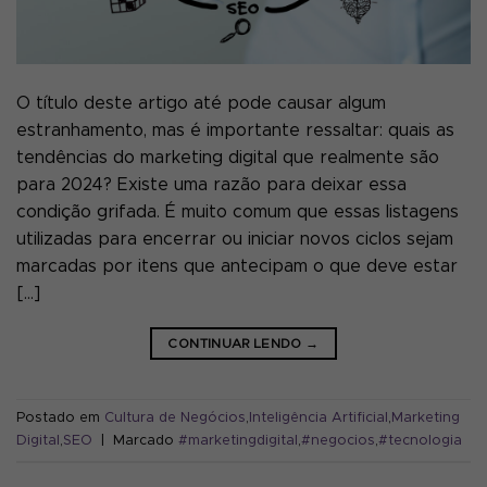
O título deste artigo até pode causar algum
estranhamento, mas é importante ressaltar: quais as
tendências do marketing digital que realmente são
para 2024? Existe uma razão para deixar essa
condição grifada. É muito comum que essas listagens
utilizadas para encerrar ou iniciar novos ciclos sejam
marcadas por itens que antecipam o que deve estar
[…]
CONTINUAR LENDO
→
Postado em
Cultura de Negócios
,
Inteligência Artificial
,
Marketing
Digital
,
SEO
|
Marcado
#marketingdigital
,
#negocios
,
#tecnologia