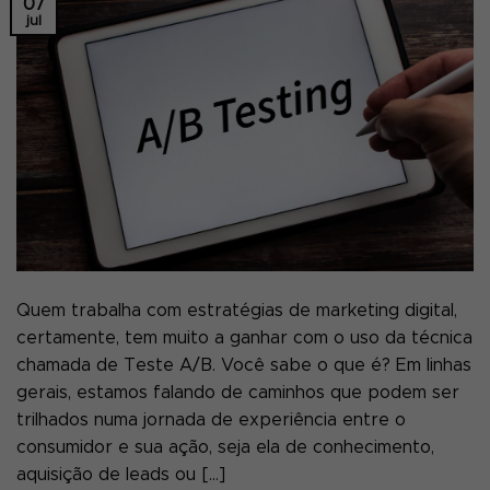
07
jul
Quem trabalha com estratégias de marketing digital,
certamente, tem muito a ganhar com o uso da técnica
chamada de Teste A/B. Você sabe o que é? Em linhas
gerais, estamos falando de caminhos que podem ser
trilhados numa jornada de experiência entre o
consumidor e sua ação, seja ela de conhecimento,
aquisição de leads ou […]