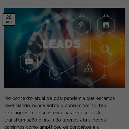
26
set
No contexto atual de pós-pandemia que estamos
vivenciando, nunca antes o consumidor foi tão
protagonista de suas escolhas e desejos. A
transformação digital não apenas abriu novos
caminhos como amplificou os conceitos e a