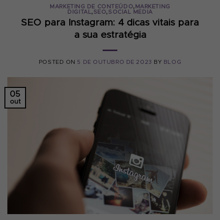
,
MARKETING DE CONTEÚDO
MARKETING
,
,
DIGITAL
SEO
SOCIAL MEDIA
SEO para Instagram: 4 dicas vitais para
a sua estratégia
POSTED ON
5 DE OUTUBRO DE 2023
BY
BLOG
05
out