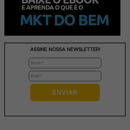
ASSINE NOSSA NEWSLETTER!
ENVIAR