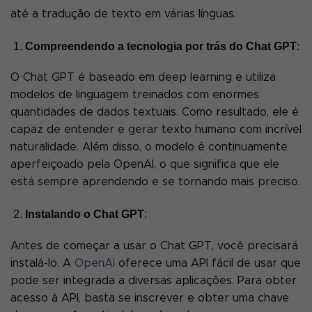
até a tradução de texto em várias línguas.
Compreendendo a tecnologia por trás do Chat GPT
:
O Chat GPT é baseado em deep learning e utiliza
modelos de linguagem treinados com enormes
quantidades de dados textuais. Como resultado, ele é
capaz de entender e gerar texto humano com incrível
naturalidade. Além disso, o modelo é continuamente
aperfeiçoado pela OpenAI, o que significa que ele
está sempre aprendendo e se tornando mais preciso.
Instalando o Chat GPT
:
Antes de começar a usar o Chat GPT, você precisará
instalá-lo. A
OpenAI
oferece uma API fácil de usar que
pode ser integrada a diversas aplicações. Para obter
acesso à API, basta se inscrever e obter uma chave