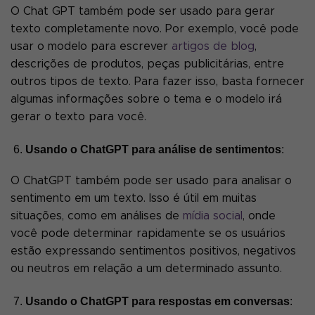
O Chat GPT também pode ser usado para gerar
texto completamente novo. Por exemplo, você pode
usar o modelo para escrever
artigos de blog
,
descrições de produtos, peças publicitárias, entre
outros tipos de texto. Para fazer isso, basta fornecer
algumas informações sobre o tema e o modelo irá
gerar o texto para você.
Usando o ChatGPT para análise de sentimentos
:
O ChatGPT também pode ser usado para analisar o
sentimento em um texto. Isso é útil em muitas
situações, como em análises de
mídia social
, onde
você pode determinar rapidamente se os usuários
estão expressando sentimentos positivos, negativos
ou neutros em relação a um determinado assunto.
Usando o ChatGPT para respostas em conversas
: