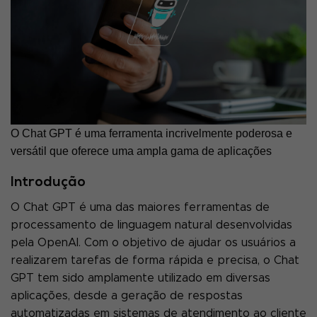
O Chat GPT é uma ferramenta incrivelmente poderosa e
versátil que oferece uma ampla gama de aplicações
Introdução
O Chat GPT é uma das maiores ferramentas de
processamento de linguagem natural desenvolvidas
pela OpenAI. Com o objetivo de ajudar os usuários a
realizarem tarefas de forma rápida e precisa, o Chat
GPT tem sido amplamente utilizado em diversas
aplicações, desde a geração de respostas
automatizadas em sistemas de atendimento ao cliente