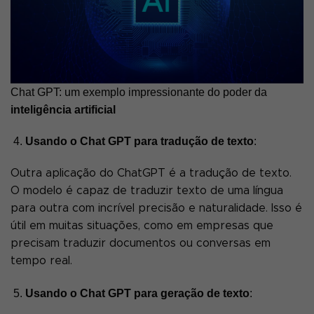
Chat GPT: um exemplo impressionante do poder da
inteligência artificial
Usando o Chat GPT para tradução de texto
:
Outra aplicação do ChatGPT é a tradução de texto.
O modelo é capaz de traduzir texto de uma língua
para outra com incrível precisão e naturalidade. Isso é
útil em muitas situações, como em empresas que
precisam traduzir documentos ou conversas em
tempo real.
Usando o Chat GPT para geração de texto
: