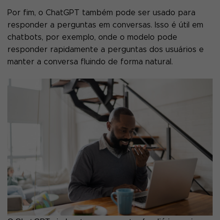
Por fim, o ChatGPT também pode ser usado para
responder a perguntas em conversas. Isso é útil em
chatbots, por exemplo, onde o modelo pode
responder rapidamente a perguntas dos usuários e
manter a conversa fluindo de forma natural.