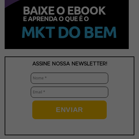
ASSINE NOSSA NEWSLETTER!
ENVIAR