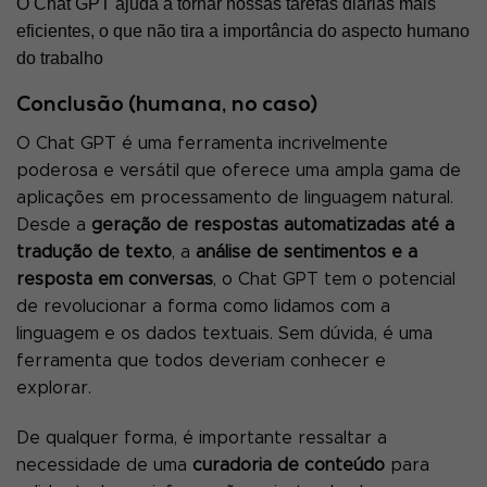
O Chat GPT ajuda a tornar nossas tarefas diárias mais
eficientes, o que não tira a importância do aspecto humano
do trabalho
Conclusão (humana, no caso)
O Chat GPT é uma ferramenta incrivelmente
poderosa e versátil que oferece uma ampla gama de
aplicações em processamento de linguagem natural.
Desde a
geração de respostas automatizadas até a
tradução de texto
, a
análise de sentimentos e a
resposta em conversas
, o Chat GPT tem o potencial
de revolucionar a forma como lidamos com a
linguagem e os dados textuais. Sem dúvida, é uma
ferramenta que todos deveriam conhecer e
explorar.
De qualquer forma, é importante ressaltar a
necessidade de uma
curadoria de conteúdo
para