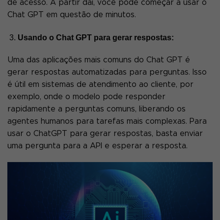
de acesso. A partir daí, você pode começar a usar o
Chat GPT em questão de minutos.
Usando o Chat GPT para gerar respostas:
Uma das aplicações mais comuns do Chat GPT é
gerar respostas automatizadas para perguntas. Isso
é útil em sistemas de atendimento ao cliente, por
exemplo, onde o modelo pode responder
rapidamente a perguntas comuns, liberando os
agentes humanos para tarefas mais complexas. Para
usar o ChatGPT para gerar respostas, basta enviar
uma pergunta para a API e esperar a resposta.