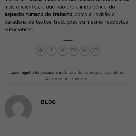
mais eficientes, o que não tira a importância do
aspecto humano do trabalho
, como a revisão e
curadoria de textos, traduções ou mesmo respostas
automáticas.
Esse registro foi postado em
,
.
Cultura de Negócios
Tecnologia
.
Adicione aos favoritos
BLOG