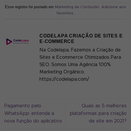
Esse registro foi postado em
.
Marketing de Conteúdo
Adicione aos
.
favoritos
CODELAPA CRIAÇÃO DE SITES E
E-COMMERCE
Na Codelapa, Fazemos a Criação de
Sites e Ecommerce Otimizados Para
SEO. Somos Uma Agência 100%
Marketing Orgânico.
https://codelapa.com/
Pagamento pelo
Quais as 5 melhores
WhatsApp: entenda a
plataformas para criação
nova função do aplicativo
de site em 2021?