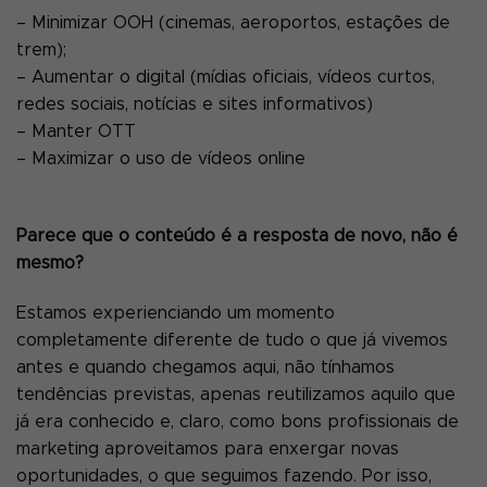
– Minimizar OOH (cinemas, aeroportos, estações de
trem);
– Aumentar o digital (mídias oficiais, vídeos curtos,
redes sociais, notícias e sites informativos)
– Manter OTT
– Maximizar o uso de vídeos online
Parece que o conteúdo é a resposta de novo, não é
mesmo?
Estamos experienciando um momento
completamente diferente de tudo o que já vivemos
antes e quando chegamos aqui, não tínhamos
tendências previstas, apenas reutilizamos aquilo que
já era conhecido e, claro, como bons profissionais de
marketing aproveitamos para enxergar novas
oportunidades, o que seguimos fazendo. Por isso,