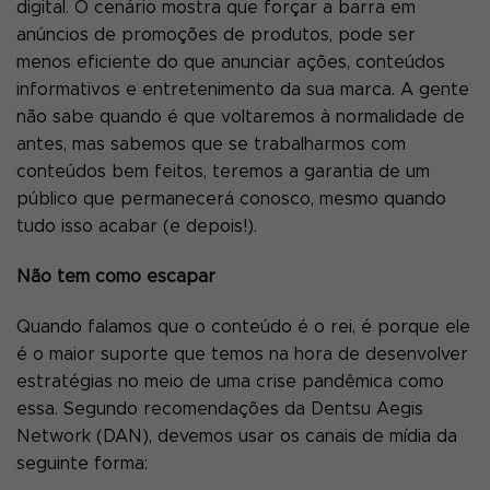
digital. O cenário mostra que forçar a barra em
anúncios de promoções de produtos, pode ser
menos eficiente do que anunciar ações, conteúdos
informativos e entretenimento da sua marca. A gente
não sabe quando é que voltaremos à normalidade de
antes, mas sabemos que se trabalharmos com
conteúdos bem feitos, teremos a garantia de um
público que permanecerá conosco, mesmo quando
tudo isso acabar (e depois!).
Não tem como escapar
Quando falamos que o conteúdo é o rei, é porque ele
é o maior suporte que temos na hora de desenvolver
estratégias no meio de uma crise pandêmica como
essa. Segundo recomendações da Dentsu Aegis
Network (DAN), devemos usar os canais de mídia da
seguinte forma: