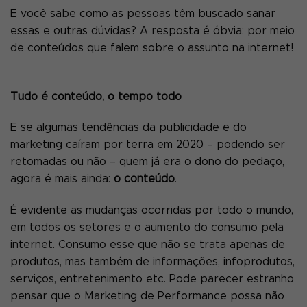
E você sabe como as pessoas têm buscado sanar
essas e outras dúvidas? A resposta é óbvia: por meio
de conteúdos que falem sobre o assunto na internet!
Tudo é conteúdo, o tempo todo
E se algumas tendências da publicidade e do
marketing caíram por terra em 2020 – podendo ser
retomadas ou não – quem já era o dono do pedaço,
agora é mais ainda:
o conteúdo
.
É evidente as mudanças ocorridas por todo o mundo,
em todos os setores e o aumento do consumo pela
internet. Consumo esse que não se trata apenas de
produtos, mas também de informações, infoprodutos,
serviços, entretenimento etc. Pode parecer estranho
pensar que o Marketing de Performance possa não