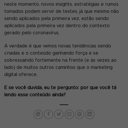
neste momento, novos insights, estratégias e rumos
tomados podem servir de testes, já que mesmo não
sendo aplicados pela primeira vez, estão sendo
aplicados pela primeira vez dentro do contexto
gerado pelo coronavírus.
A verdade é que vemos novas tendências sendo
criadas e o conteúdo ganhando força e se
sobressaindo fortemente na frente (e às vezes ao
lado) de muitos outros caminhos que o marketing
digital oferece.
E se você duvida, eu te pergunto: por que você tá
lendo esse conteúdo ainda?