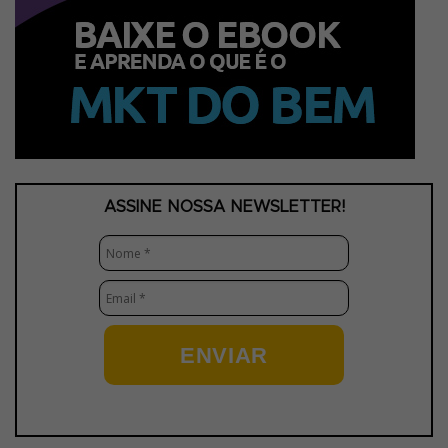
ASSINE NOSSA NEWSLETTER!
ENVIAR