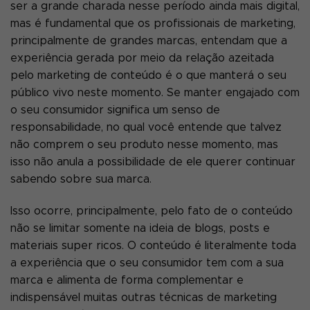
ser a grande charada nesse período ainda mais digital,
mas é fundamental que os profissionais de marketing,
principalmente de grandes marcas, entendam que a
experiência gerada por meio da relação azeitada
pelo marketing de conteúdo é o que manterá o seu
público vivo neste momento. Se manter engajado com
o seu consumidor significa um senso de
responsabilidade, no qual você entende que talvez
não comprem o seu produto nesse momento, mas
isso não anula a possibilidade de ele querer continuar
sabendo sobre sua marca.
Isso ocorre, principalmente, pelo fato de o conteúdo
não se limitar somente na ideia de blogs, posts e
materiais super ricos. O conteúdo é literalmente toda
a experiência que o seu consumidor tem com a sua
marca e alimenta de forma complementar e
indispensável muitas outras técnicas de marketing