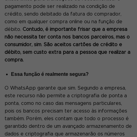
pagamento pode ser realizado na condição de
crédito, sendo debitado da fatura do comprador,
como em qualquer compra online ou na função de
débito.
Contudo, é importante frisar que a empresa
não necessita ter conta nos bancos parceiros, mas o
consumidor, sim
.
São aceitos cartões de crédito e
débito,
sem custo extra para a pessoa que realizar a
compra.
Essa função é realmente segura?
O WhatsApp garante que sim. Segundo a empresa,
este recurso não permite a criptografia de ponta a
ponta, como no caso das mensagens particulares,
pois os bancos precisam ter acesso às informações
também. Porém, eles contam que todo o processo é
garantido dentro de um avançado armazenamento de
dados e criptografia que armazenarão os números