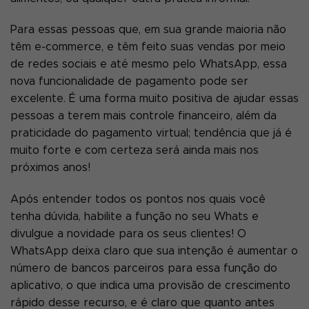
Para essas pessoas que, em sua grande maioria não
têm e-commerce, e têm feito suas vendas por meio
de redes sociais e até mesmo pelo WhatsApp, essa
nova funcionalidade de pagamento pode ser
excelente. É uma forma muito positiva de ajudar essas
pessoas a terem mais controle financeiro, além da
praticidade do pagamento virtual; tendência que já é
muito forte e com certeza será ainda mais nos
próximos anos!
Após entender todos os pontos nos quais você
tenha dúvida, habilite a função no seu Whats e
divulgue a novidade para os seus clientes! O
WhatsApp deixa claro que sua intenção é aumentar o
número de bancos parceiros para essa função do
aplicativo, o que indica uma provisão de crescimento
rápido desse recurso, e é claro que quanto antes