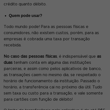
crédito quanto débito.
Quem pode usar?
Todo mundo pode! Para as pessoas físicas e
consumidores, não existem custos, porém, para as
empresas é cobrada uma taxa por transação
recebida.
No caso das pessoas físicas
, é indispensável que
as
duas
tenham conta em alguma das instituições
parceiras, e assim como pelos aplicativos de banco,
as transações caem no mesmo dia, se respeitado o
horário de funcionamento da instituição. Passado o
horário, a transferência cai no próximo dia útil. Tudo
sem taxa ou custo para a transação, e vale somente
para cartões com função de débito!