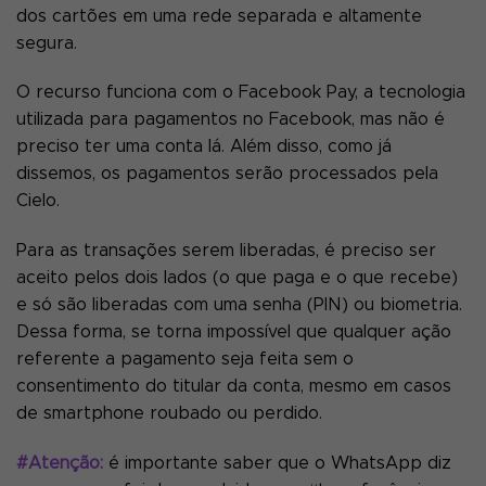
dos cartões em uma rede separada e altamente
segura.
O recurso funciona com o Facebook Pay, a tecnologia
utilizada para pagamentos no Facebook, mas não é
preciso ter uma conta lá. Além disso, como já
dissemos, os pagamentos serão processados pela
Cielo.
Para as transações serem liberadas, é preciso ser
aceito pelos dois lados (o que paga e o que recebe)
e só são liberadas com uma senha (PIN) ou biometria.
Dessa forma, se torna impossível que qualquer ação
referente a pagamento seja feita sem o
consentimento do titular da conta, mesmo em casos
de smartphone roubado ou perdido.
#Atenção:
é importante saber que o WhatsApp diz