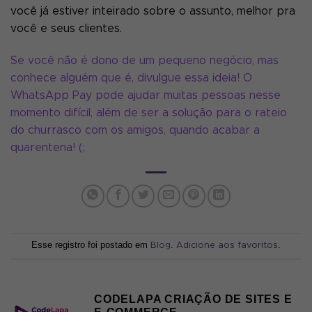
você já estiver inteirado sobre o assunto, melhor pra
você e seus clientes.
Se você não é dono de um pequeno negócio, mas
conhece alguém que é, divulgue essa ideia! O
WhatsApp Pay pode ajudar muitas pessoas nesse
momento difícil, além de ser a solução para o rateio
do churrasco com os amigos, quando acabar a
quarentena! (;
Esse registro foi postado em
.
.
Blog
Adicione aos favoritos
CODELAPA CRIAÇÃO DE SITES E