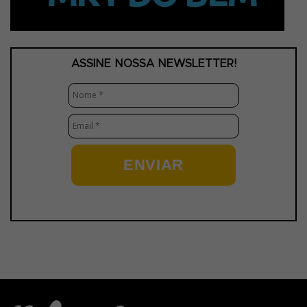
ASSINE NOSSA NEWSLETTER!
ENVIAR