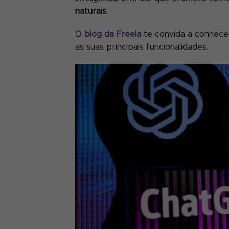
naturais
.
O
blog da Freela
te convida a conhece
as suas principais funcionalidades.