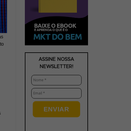
as
to
ASSINE NOSSA
NEWSLETTER!
ENVIAR
s