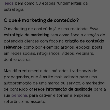
leads
bem como 03 etapas fundamentais da
estratégia.
O que é marketing de conteúdo?
O marketing de conteúdo já é uma realidade. Essa
estratégia de marketing
tem como foco a atração de
potenciais clientes com foco na
criação de conteúdo
relevante
, como por exemplo artigos, ebooks, posts
em redes sociais, infográficos, vídeos, webinars,
dentre outros.
Mas diferentemente dos métodos tradicionais de
propagandas, que é muito mais voltado para uma
autopromoção de uma marca ou serviço, o marketing
de conteúdo oferece
informação de qualidade
para a
sua
persona
, para cativar e tornar a empresa
referência no assunto.