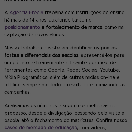
A
Agência Freela
trabalha com instituições de ensino
há mais de 14 anos, auxiliando tanto no
posicionamento
e fortalecimento de marca
, como na
captação de novos alunos.
Nosso trabalho consiste em
identificar os pontos
fortes e diferenciais das escolas
, apresentá-los para
um público extremamente relevante por meio de
ferramentas como Google, Redes Sociais, Youtube,
Mídia Programática, além de outras mídias on-line e
off-line, sempre medindo o resultado e otimizando as
campanhas.
Analisamos os números e sugerimos melhorias no
processo, desde a divulgação, passando pela visita à
escola, até o fechamento de matrículas. Confira nosso
cases do mercado de educação
,
com vídeos,