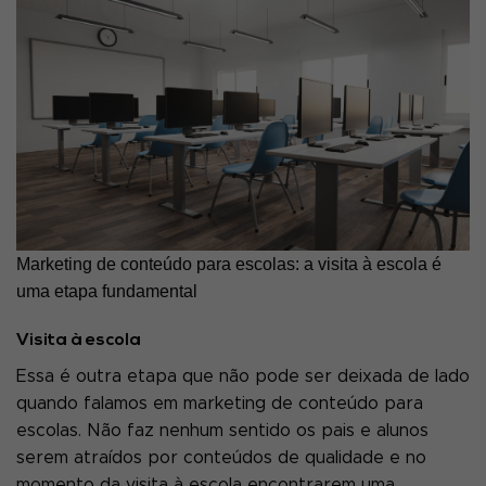
Marketing de conteúdo para escolas: a visita à escola é
uma etapa fundamental
Visita à escola
Essa é outra etapa que não pode ser deixada de lado
quando falamos em marketing de conteúdo para
escolas. Não faz nenhum sentido os pais e alunos
serem atraídos por conteúdos de qualidade e no
momento da visita à escola encontrarem uma