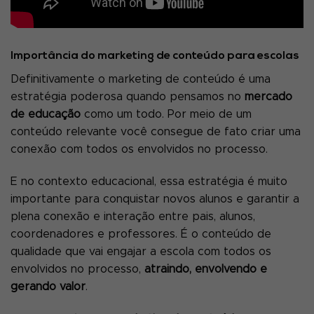
Importância do marketing de conteúdo para escolas
Definitivamente o marketing de conteúdo é uma
estratégia poderosa quando pensamos no
mercado
de educação
como um todo. Por meio de um
conteúdo relevante você consegue de fato criar uma
conexão com todos os envolvidos no processo.
E no contexto educacional, essa estratégia é muito
importante para conquistar novos alunos e garantir a
plena conexão e interação entre pais, alunos,
coordenadores e professores. É o conteúdo de
qualidade que vai engajar a escola com todos os
envolvidos no processo,
atraindo, envolvendo e
gerando valor
.