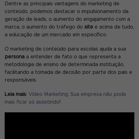
Dentre as principais vantagens do marketing de
conteúdo, podemos destacar o impulsionamento da
geração de leads, o aumento do engajamento com a
marca, o aumento do tráfego do
site
e acima de tudo,
a educação de um mercado em específico.
O marketing de conteúdo para escolas ajuda a sua
persona
a entender de fato o que representa a
metodologia de ensino de determinada instituição,
facilitando a tomada de decisão por parte dos pais e
responsáveis.
Leia mais
:
Vídeo Marketing. Sua empresa não pode
mais ficar só assistindo
!