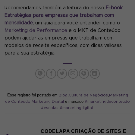
Recomendamos também a leitura do nosso
E-book
Estratégias para empresas que trabalham com
mensalidade
, um guia para você entender como o
Marketing de Performance
e o MKT de Conteúdo
podem ajudar as empresas que trabalham com
modelos de receita específicos, com dicas valiosas
para a sua estratégia.
Esse registro foi postado em
,
,
Blog
Cultura de Negócios
Marketing
,
e marcado
de Conteúdo
Marketing Digital
#marketingdeconteudo
,
.
#escolas
#marketingdigital
CODELAPA CRIAÇÃO DE SITES E