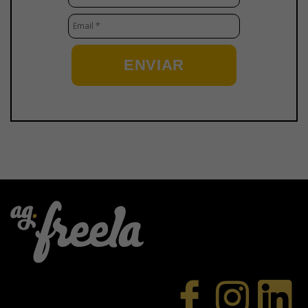
ENVIAR