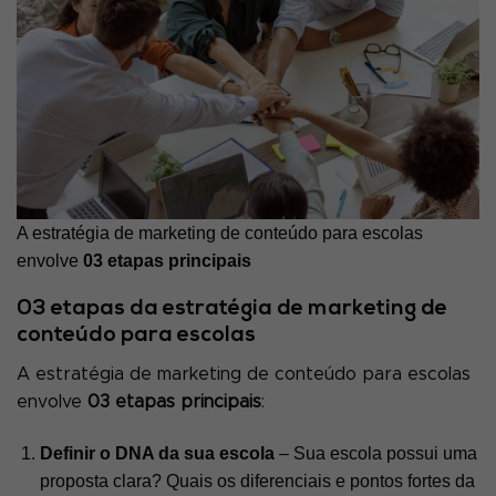
A estratégia de marketing de conteúdo para escolas
envolve
03 etapas principais
03 etapas da estratégia de marketing de
conteúdo para escolas
A estratégia de marketing de conteúdo para escolas
envolve
03 etapas principais
:
Definir o DNA da sua escola
– Sua escola possui uma
proposta clara? Quais os diferenciais e pontos fortes da