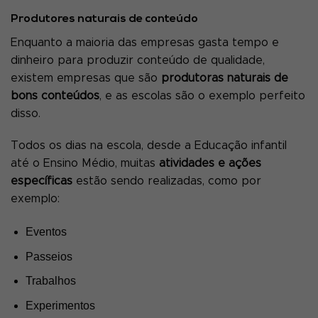
Produtores naturais de conteúdo
Enquanto a maioria das empresas gasta tempo e
dinheiro para produzir conteúdo de qualidade,
existem empresas que são
produtoras naturais de
bons conteúdos
, e as escolas são o exemplo perfeito
disso.
Todos os dias na escola, desde a Educação infantil
até o Ensino Médio, muitas
atividades e ações
específicas
estão sendo realizadas, como por
exemplo:
Eventos
Passeios
Trabalhos
Experimentos