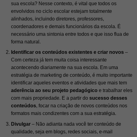
sua escola? Nesse contexto, é vital que todos os
envolvidos no ciclo escolar estejam totalmente
alinhados, incluindo diretores, professores,
coordenadores e demais funcionários da escola. É
necessário uma sintonia entre todos e que isso flua de
forma natural.
Identificar os conteúdos existentes e criar novos
–
Com certeza já tem muita coisa interessante
acontecendo diariamente na sua escola. Em uma
estratégia de marketing de conteúdo, é muito importante
identificar aqueles eventos e atividades que mais tem
aderência ao seu projeto pedagógico
e trabalhar eles
com mais propriedade. E a partir do
sucesso desses
conteúdos
, focar na criação de novos conteúdos nos
formatos mais condizentes com a sua estratégia.
Divulgar
– Não adianta nada você ter conteúdo de
qualidade, seja em blogs, redes sociais, e-mail