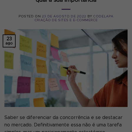
qual a sua importância
POSTED ON
23 DE AGOSTO DE 2022
BY
CODELAPA
CRIAÇÃO DE SITES E E-COMMERCE
23
ago
Saber se diferenciar da concorrência e se destacar
no mercado. Definitivamente essa não é uma tarefa