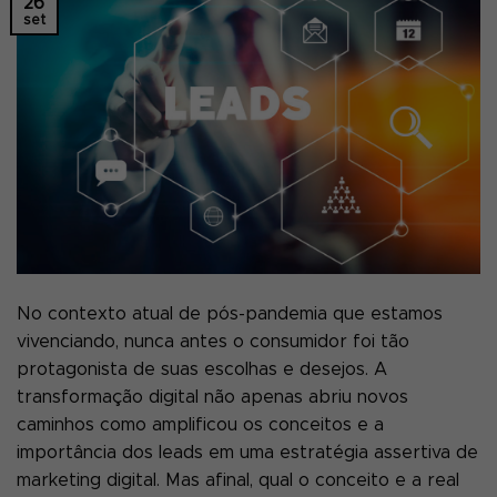
26
set
No contexto atual de pós-pandemia que estamos
vivenciando, nunca antes o consumidor foi tão
protagonista de suas escolhas e desejos. A
transformação digital não apenas abriu novos
caminhos como amplificou os conceitos e a
importância dos leads em uma estratégia assertiva de
marketing digital. Mas afinal, qual o conceito e a real