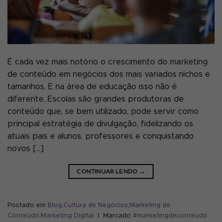
É cada vez mais notório o crescimento do marketing
de conteúdo em negócios dos mais variados nichos e
tamanhos. E na área de educação isso não é
diferente. Escolas são grandes produtoras de
conteúdo que, se bem utilizado, pode servir como
principal estratégia de divulgação, fidelizando os
atuais pais e alunos, professores e conquistando
novos […]
CONTINUAR LENDO
→
Postado em
Blog
,
Cultura de Negócios
,
Marketing de
Conteúdo
,
Marketing Digital
|
Marcado
#marketingdeconteudo