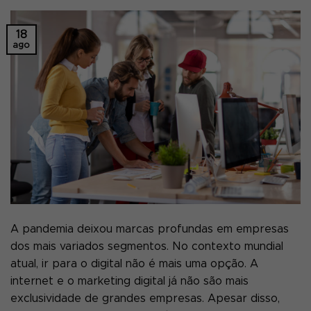
18
ago
A pandemia deixou marcas profundas em empresas
dos mais variados segmentos. No contexto mundial
atual, ir para o digital não é mais uma opção. A
internet e o marketing digital já não são mais
exclusividade de grandes empresas. Apesar disso,