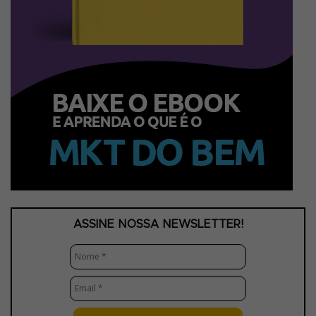
ASSINE NOSSA NEWSLETTER!