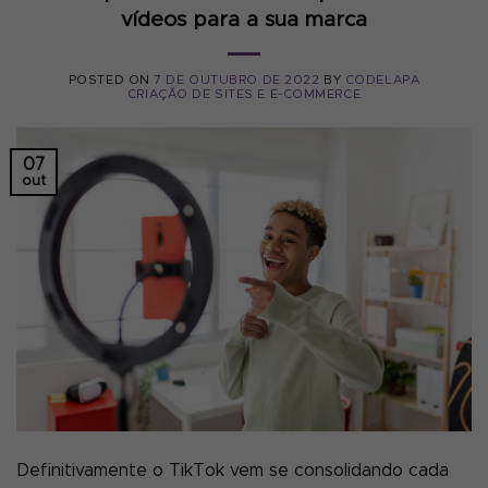
vídeos para a sua marca
POSTED ON
7 DE OUTUBRO DE 2022
BY
CODELAPA
CRIAÇÃO DE SITES E E-COMMERCE
07
out
Definitivamente o TikTok vem se consolidando cada