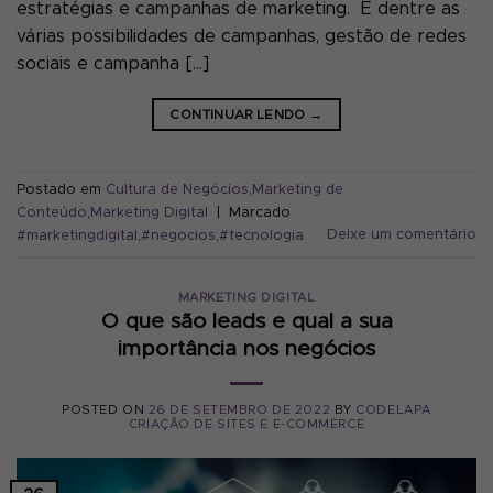
estratégias e campanhas de marketing. E dentre as
várias possibilidades de campanhas, gestão de redes
sociais e campanha […]
CONTINUAR LENDO
→
Postado em
Cultura de Negócios
,
Marketing de
Conteúdo
,
Marketing Digital
|
Marcado
Deixe um comentário
#marketingdigital
,
#negocios
,
#tecnologia
MARKETING DIGITAL
O que são leads e qual a sua
importância nos negócios
POSTED ON
26 DE SETEMBRO DE 2022
BY
CODELAPA
CRIAÇÃO DE SITES E E-COMMERCE