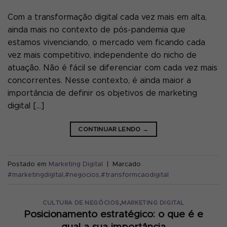
Com a transformação digital cada vez mais em alta,
ainda mais no contexto de pós-pandemia que
estamos vivenciando, o mercado vem ficando cada
vez mais competitivo, independente do nicho de
atuação. Não é fácil se diferenciar com cada vez mais
concorrentes. Nesse contexto, é ainda maior a
importância de definir os objetivos de marketing
digital […]
CONTINUAR LENDO
→
Postado em
Marketing Digital
|
Marcado
#marketingdigital
,
#negocios
,
#transformcaodigital
,
CULTURA DE NEGÓCIOS
MARKETING DIGITAL
Posicionamento estratégico: o que é e