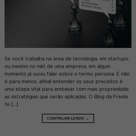
Se você trabalha na área de tecnologia, em startups,
ou mesmo no mkt de uma empresa, em algum
momento já ouviu falar sobre o termo persona. E não
é para menos, afinal entender os seus preceitos é
uma etapa vital para embasar com mais propriedade
as estratégias que serão aplicadas. O Blog da Freela
te […]
CONTINUAR LENDO
→