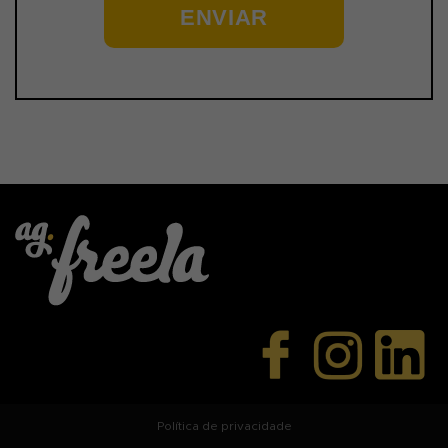
ENVIAR
Política de privacidade