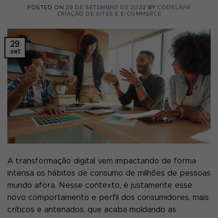
POSTED ON
29 DE SETEMBRO DE 2022
BY
CODELAPA
CRIAÇÃO DE SITES E E-COMMERCE
29
set
A transformação digital vem impactando de forma
intensa os hábitos de consumo de milhões de pessoas
mundo afora. Nesse contexto, é justamente esse
novo comportamento e perfil dos consumidores, mais
críticos e antenados, que acaba moldando as